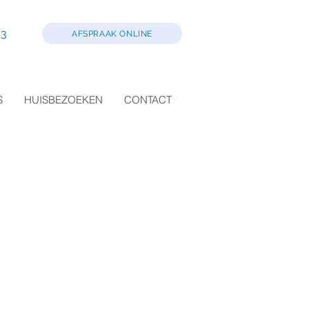
0 03
AFSPRAAK ONLINE
S
HUISBEZOEKEN
CONTACT